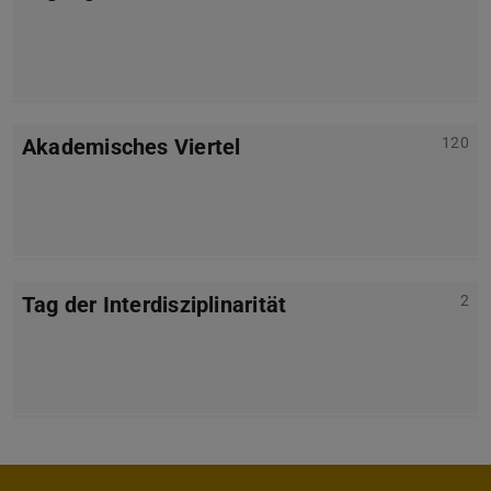
Akademisches Viertel
120
Tag der Interdisziplinarität
2