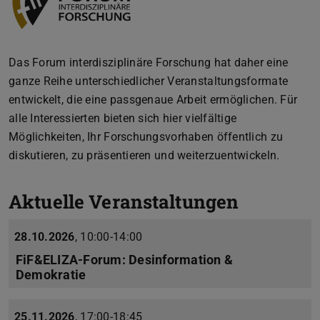
Das Forum interdisziplinäre Forschung hat daher eine
ganze Reihe unterschiedlicher Veranstaltungsformate
entwickelt, die eine passgenaue Arbeit ermöglichen. Für
alle Interessierten bieten sich hier vielfältige
Möglichkeiten, Ihr Forschungsvorhaben öffentlich zu
diskutieren, zu präsentieren und weiterzuentwickeln.
Aktuelle Veranstaltungen
28.10.2026
,
10:00-14:00
FiF&ELIZA-Forum: Desinformation &
Demokratie
25.11.2026
,
17:00-18:45