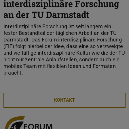
interdisziplinäre Forschung
an der TU Darmstadt
Interdisziplinäre Forschung ist seit langem ein
fester Bestandteil der täglichen Arbeit an der TU
Darmstadt. Das Forum interdisziplinäre Forschung
(FiF) folgt hierbei der Idee, dass eine so verzweigte
und vielfältige interdisziplinäre Kultur wie die der TU
nicht nur zentrale Anlaufstellen, sondern auch ein
mobiles Team mit flexiblen Ideen und Formaten
braucht.
KONTAKT