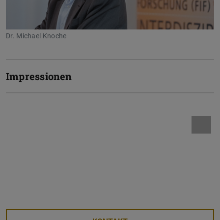
Dr. Michael Knoche
Impressionen