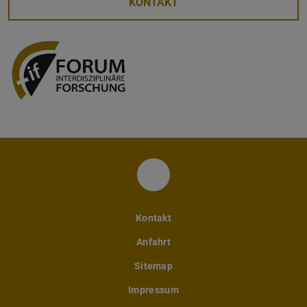
KONTAKT
Instagram-Account des 
Kontakt
Anfahrt
Sitemap
Impressum