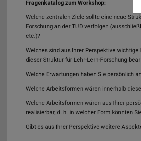
Fragenkatalog zum Workshop:
Welche zentralen Ziele sollte eine neue Struk
Forschung an der TUD verfolgen (ausschließl
etc.)?
Welches sind aus Ihrer Perspektive wichtige
dieser Struktur für Lehr-Lern-Forschung bea
Welche Erwartungen haben Sie persönlich an 
Welche Arbeitsformen wären innerhalb diese
Welche Arbeitsformen wären aus Ihrer persö
realisierbar, d. h. in welcher Form könnten Si
Gibt es aus Ihrer Perspektive weitere Aspekt