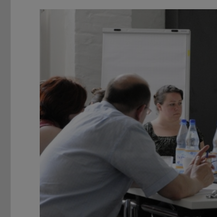
Zurück