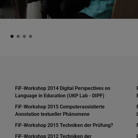
FiF-Workshop 2014 Digital Perspectives on
Language in Education (UKP Lab - DIPF)
FiF-Workshop 2015 Computerassistierte
Annotation textueller Phänomene
FiF-Workshop 2015 Techniken der Prüfung?
FiF-Workshop 2012 Techniken der