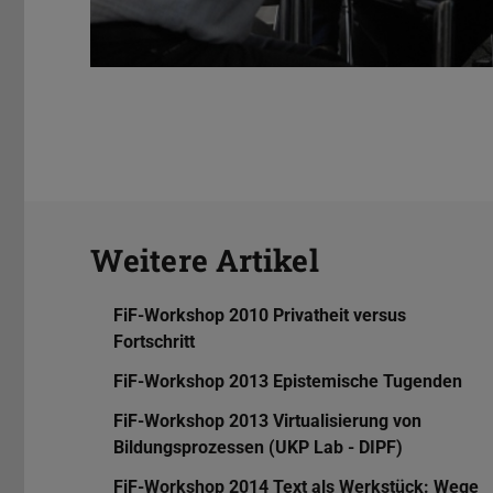
Weitere Artikel
FiF-Workshop 2010 Privatheit versus
Fortschritt
FiF-Workshop 2013 Epistemische Tugenden
FiF-Workshop 2013 Virtualisierung von
Bildungsprozessen (UKP Lab - DIPF)
FiF-Workshop 2014 Text als Werkstück: Wege