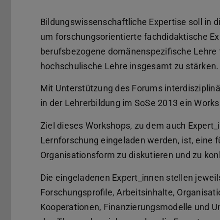
Bildungswissenschaftliche Expertise soll in d
um forschungsorientierte fachdidaktische Ex
berufsbezogene domänenspezifische Lehre f
hochschulische Lehre insgesamt zu stärken.
Mit Unterstützung des Forums interdisziplin
in der Lehrerbildung im SoSe 2013 ein Works
Ziel dieses Workshops, zu dem auch Expert_i
Lernforschung eingeladen werden, ist, eine 
Organisationsform zu diskutieren und zu konk
Die eingeladenen Expert_innen stellen jeweil
Forschungsprofile, Arbeitsinhalte, Organis
Kooperationen, Finanzierungsmodelle und Um