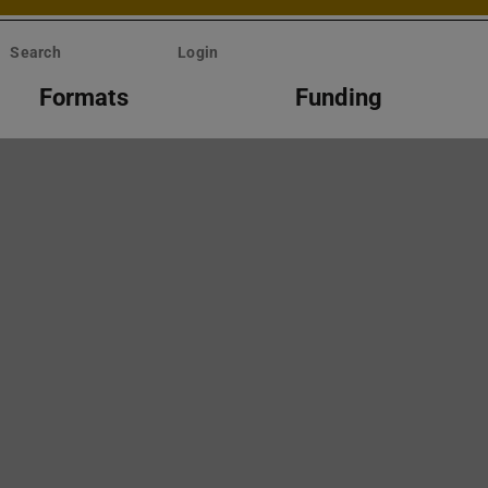
Search
Login
Formats
Funding