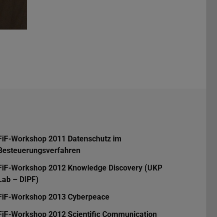
FiF-Workshop 2011 Datenschutz im
Besteuerungsverfahren
FiF-Workshop 2012 Knowledge Discovery (UKP
Lab – DIPF)
FiF-Workshop 2013 Cyberpeace
FiF-Workshop 2012 Scientific Communication