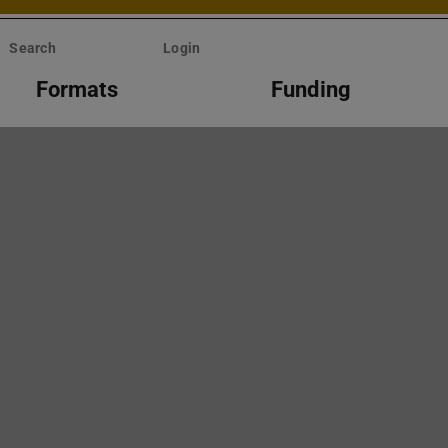
Search
Login
Formats
Funding