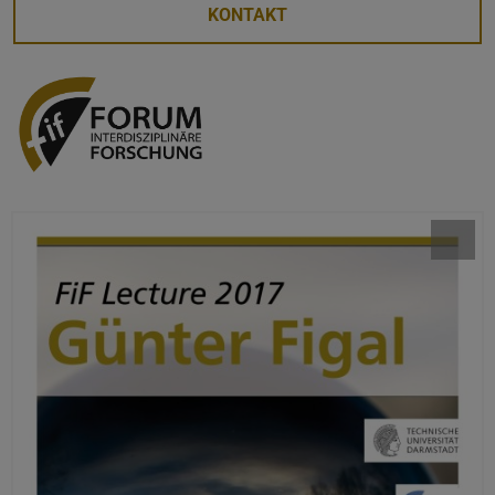
KONTAKT