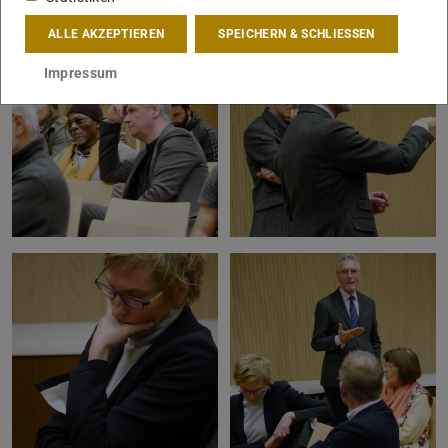
ALLE AKZEPTIEREN
SPEICHERN & SCHLIESSEN
Impressum