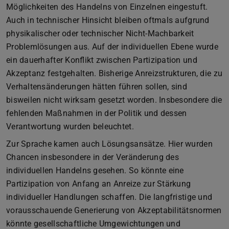
Möglichkeiten des Handelns von Einzelnen eingestuft.
Auch in technischer Hinsicht bleiben oftmals aufgrund
physikalischer oder technischer Nicht-Machbarkeit
Problemlösungen aus. Auf der individuellen Ebene wurde
ein dauerhafter Konflikt zwischen Partizipation und
Akzeptanz festgehalten. Bisherige Anreizstrukturen, die zu
Verhaltensänderungen hätten führen sollen, sind
bisweilen nicht wirksam gesetzt worden. Insbesondere die
fehlenden Maßnahmen in der Politik und dessen
Verantwortung wurden beleuchtet.
Zur Sprache kamen auch Lösungsansätze. Hier wurden
Chancen insbesondere in der Veränderung des
individuellen Handelns gesehen. So könnte eine
Partizipation von Anfang an Anreize zur Stärkung
individueller Handlungen schaffen. Die langfristige und
vorausschauende Generierung von Akzeptabilitätsnormen
könnte gesellschaftliche Umgewichtungen und