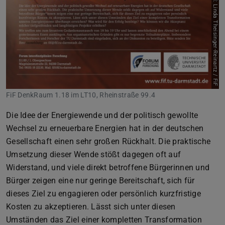
Bild: Linda Theisinger-Reinartz / FiF
FiF DenkRaum 1.18 im LT10, Rheinstraße 99.4
Die Idee der Energiewende und der politisch gewollte
Wechsel zu erneuerbare Energien hat in der deutschen
Gesellschaft einen sehr großen Rückhalt. Die praktische
Umsetzung dieser Wende stößt dagegen oft auf
Widerstand, und viele direkt betroffene Bürgerinnen und
Bürger zeigen eine nur geringe Bereitschaft, sich für
dieses Ziel zu engagieren oder persönlich kurzfristige
Kosten zu akzeptieren. Lässt sich unter diesen
Umständen das Ziel einer kompletten Transformation