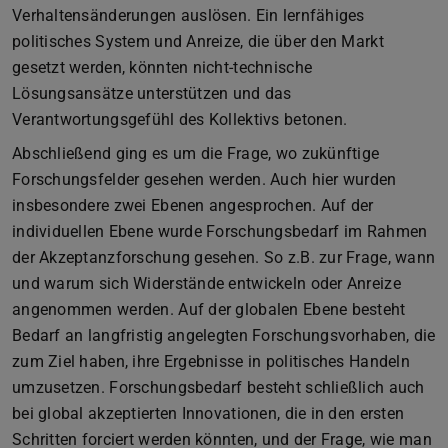
Verhaltensänderungen auslösen. Ein lernfähiges
politisches System und Anreize, die über den Markt
gesetzt werden, könnten nicht-technische
Lösungsansätze unterstützen und das
Verantwortungsgefühl des Kollektivs betonen.
Abschließend ging es um die Frage, wo zukünftige
Forschungsfelder gesehen werden. Auch hier wurden
insbesondere zwei Ebenen angesprochen. Auf der
individuellen Ebene wurde Forschungsbedarf im Rahmen
der Akzeptanzforschung gesehen. So z.B. zur Frage, wann
und warum sich Widerstände entwickeln oder Anreize
angenommen werden. Auf der globalen Ebene besteht
Bedarf an langfristig angelegten Forschungsvorhaben, die
zum Ziel haben, ihre Ergebnisse in politisches Handeln
umzusetzen. Forschungsbedarf besteht schließlich auch
bei global akzeptierten Innovationen, die in den ersten
Schritten forciert werden könnten, und der Frage, wie man