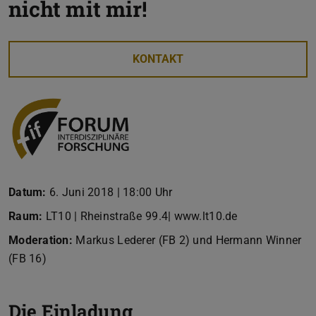
nicht mit mir!
KONTAKT
Datum:
6. Juni 2018 | 18:00 Uhr
Raum:
LT10 | Rheinstraße 99.4| www.lt10.de
Moderation:
Markus Lederer (FB 2) und Hermann Winner
(FB 16)
Die Einladung