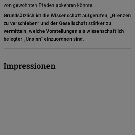
von gewohnten Pfaden abkehren könnte.
Grundsätzlich ist die Wissenschaft aufgerufen, „Grenzen
zu verschieben“ und der Gesellschaft stärker zu
vermitteln, welche Vorstellungen als wissenschaftlich
belegter „Unsinn“ einzuordnen sind.
Impressionen