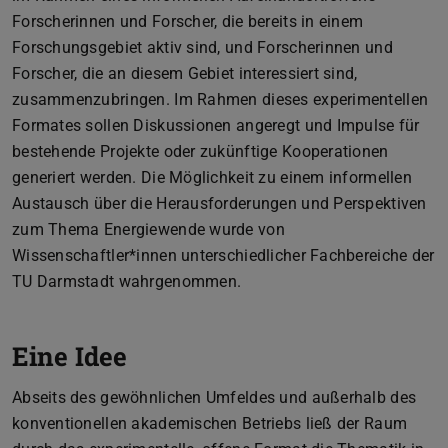
Forscherinnen und Forscher, die bereits in einem
Forschungsgebiet aktiv sind, und Forscherinnen und
Forscher, die an diesem Gebiet interessiert sind,
zusammenzubringen. Im Rahmen dieses experimentellen
Formates sollen Diskussionen angeregt und Impulse für
bestehende Projekte oder zukünftige Kooperationen
generiert werden. Die Möglichkeit zu einem informellen
Austausch über die Herausforderungen und Perspektiven
zum Thema Energiewende wurde von
Wissenschaftler*innen unterschiedlicher Fachbereiche der
TU Darmstadt wahrgenommen.
Eine Idee
Abseits des gewöhnlichen Umfeldes und außerhalb des
konventionellen akademischen Betriebs ließ der Raum